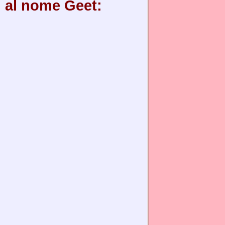
i al nome Geet: