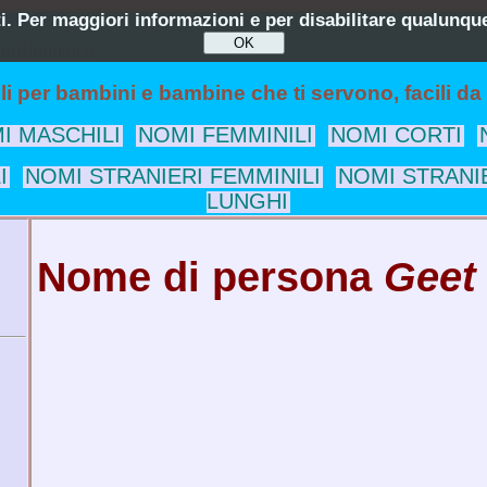
ti. Per maggiori informazioni e per disabilitare qualunque
rBambini.it
ili per bambini e bambine che ti servono, facili d
I MASCHILI
NOMI FEMMINILI
NOMI CORTI
I
NOMI STRANIERI FEMMINILI
NOMI STRANI
LUNGHI
Nome di persona
Geet