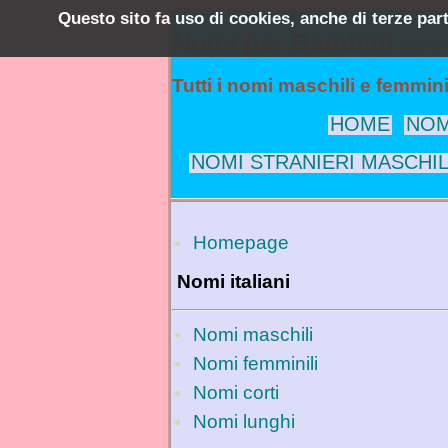
Questo sito fa uso di cookies, anche di terze par
Nomi per Bambini
NomiPe
Tutti i nomi maschili e femmin
HOME
NOM
NOMI STRANIERI MASCHIL
Homepage
Nomi italiani
Nomi maschili
Nomi femminili
Nomi corti
Nomi lunghi