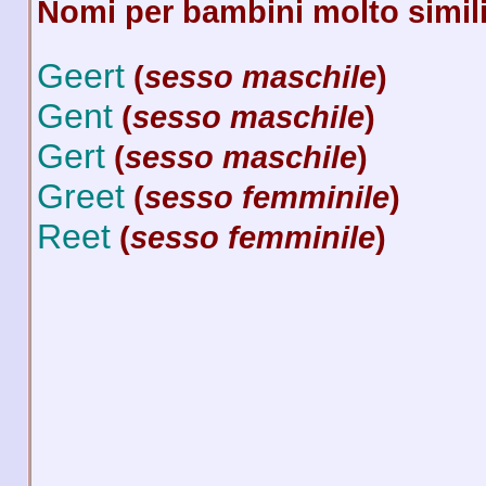
Nomi per bambini molto simil
Geert
(
sesso maschile
)
Gent
(
sesso maschile
)
Gert
(
sesso maschile
)
Greet
(
sesso femminile
)
Reet
(
sesso femminile
)