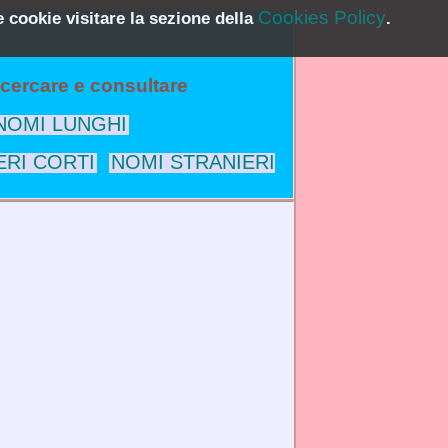
Cookies Policy
 cookie visitare la sezione della
.
a cercare e consultare
NOMI LUNGHI
ERI CORTI
NOMI STRANIERI