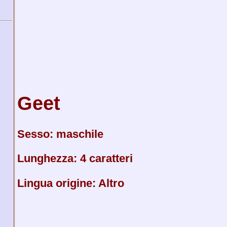
Geet
Sesso: maschile
Lunghezza: 4 caratteri
Lingua origine: Altro