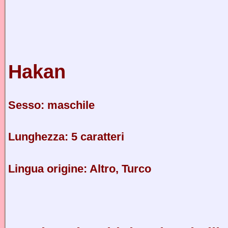
Hakan
Sesso: maschile
Lunghezza: 5 caratteri
Lingua origine: Altro, Turco