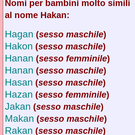
Nomi per bambini molto simili
al nome Hakan:
Hagan
(
sesso maschile
)
Hakon
(
sesso maschile
)
Hanan
(
sesso femminile
)
Hanan
(
sesso maschile
)
Hasan
(
sesso maschile
)
Hazan
(
sesso femminile
)
Jakan
(
sesso maschile
)
Makan
(
sesso maschile
)
Rakan
(
sesso maschile
)