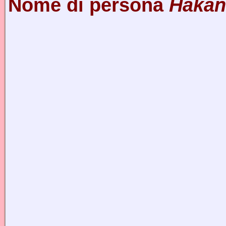
Nome di persona
Hakan