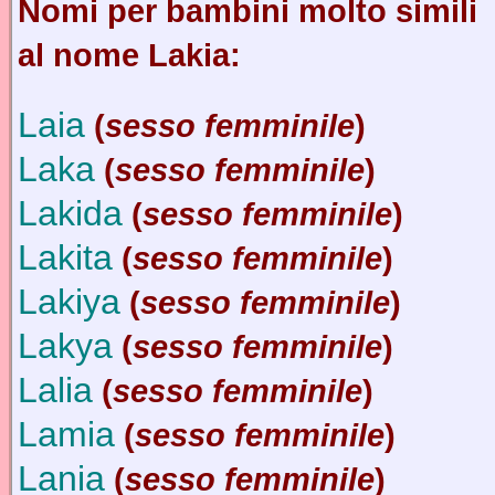
Nomi per bambini molto simili
al nome Lakia:
Laia
(
sesso femminile
)
Laka
(
sesso femminile
)
Lakida
(
sesso femminile
)
Lakita
(
sesso femminile
)
Lakiya
(
sesso femminile
)
Lakya
(
sesso femminile
)
Lalia
(
sesso femminile
)
Lamia
(
sesso femminile
)
Lania
(
sesso femminile
)