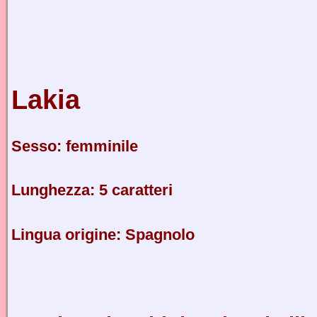
Lakia
Sesso: femminile
Lunghezza: 5 caratteri
Lingua origine: Spagnolo