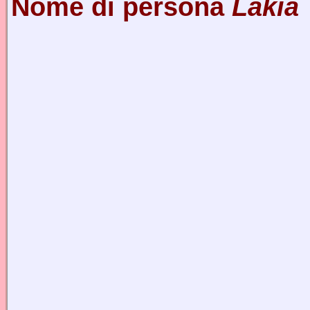
Nome di persona
Lakia