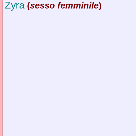
Zyra
(
sesso femminile
)