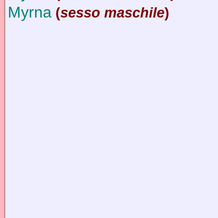
Myrna
(
sesso maschile
)