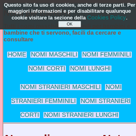
Questo sito fa uso di cookies, anche di terze parti. Per
maggiori informazioni e per disabilitare qualunque
Nomi per Bambini
NomiPerBambini.it
Cookies Policy
cookie visitare la sezione della
.
Tutti i nomi maschili e femminili per bambini e
bambine che ti servono, facili da cercare e
consultare
HOME
NOMI MASCHILI
NOMI FEMMINILI
NOMI CORTI
NOMI LUNGHI
NOMI STRANIERI MASCHILI
NOMI
STRANIERI FEMMINILI
NOMI STRANIERI
CORTI
NOMI STRANIERI LUNGHI