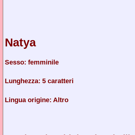
Natya
Sesso: femminile
Lunghezza: 5 caratteri
Lingua origine: Altro