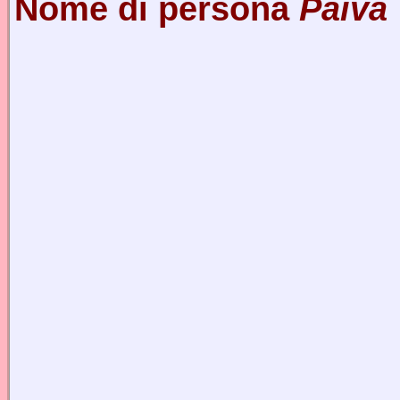
Nome di persona
Paiva