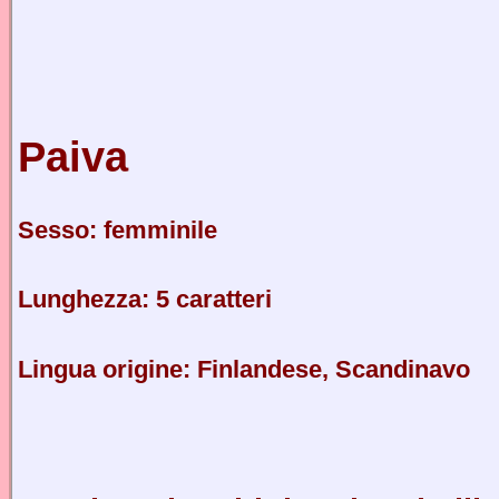
Paiva
Sesso: femminile
Lunghezza: 5 caratteri
Lingua origine: Finlandese, Scandinavo