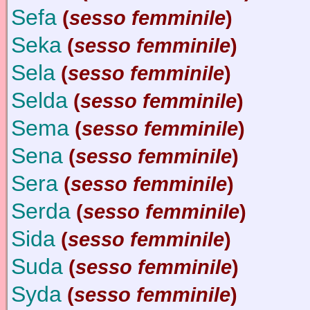
Sefa
(
sesso femminile
)
Seka
(
sesso femminile
)
Sela
(
sesso femminile
)
Selda
(
sesso femminile
)
Sema
(
sesso femminile
)
Sena
(
sesso femminile
)
Sera
(
sesso femminile
)
Serda
(
sesso femminile
)
Sida
(
sesso femminile
)
Suda
(
sesso femminile
)
Syda
(
sesso femminile
)