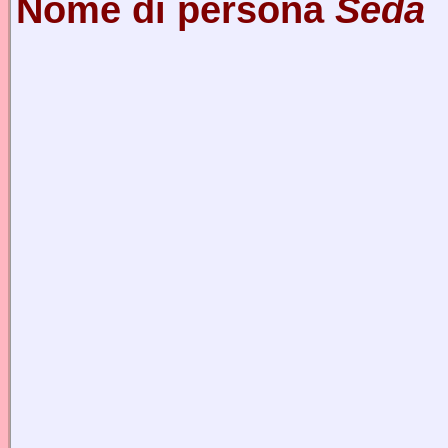
Nome di persona
Seda