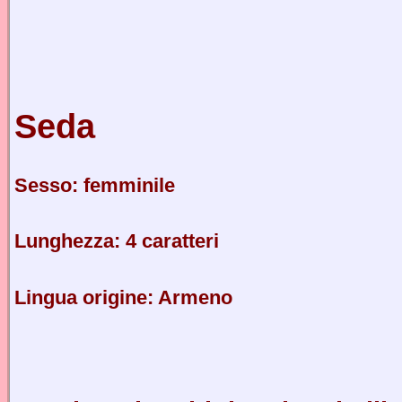
Seda
Sesso: femminile
Lunghezza: 4 caratteri
Lingua origine: Armeno