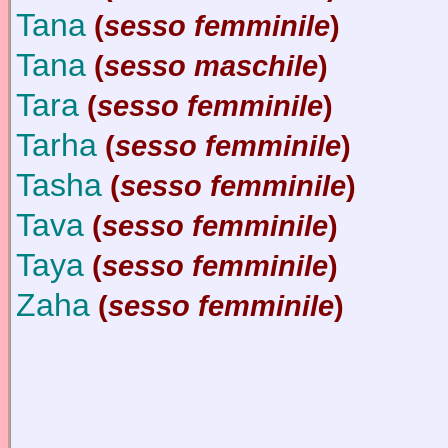
Tana
(
sesso femminile
)
Tana
(
sesso maschile
)
Tara
(
sesso femminile
)
Tarha
(
sesso femminile
)
Tasha
(
sesso femminile
)
Tava
(
sesso femminile
)
Taya
(
sesso femminile
)
Zaha
(
sesso femminile
)