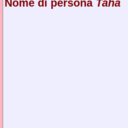
Nome di persona
Taha