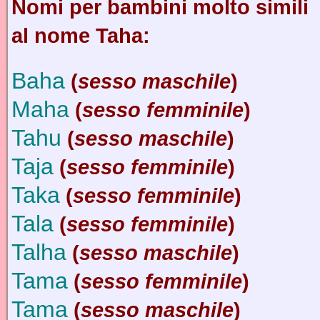
Nomi per bambini molto simili
al nome Taha:
Baha
(
sesso maschile
)
Maha
(
sesso femminile
)
Tahu
(
sesso maschile
)
Taja
(
sesso femminile
)
Taka
(
sesso femminile
)
Tala
(
sesso femminile
)
Talha
(
sesso maschile
)
Tama
(
sesso femminile
)
Tama
(
sesso maschile
)