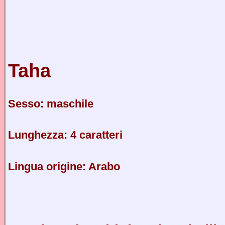
Taha
Sesso: maschile
Lunghezza: 4 caratteri
Lingua origine: Arabo