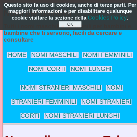
Questo sito fa uso di cookies, anche di terze parti. Per
maggiori informazioni e per disabilitare qualunque
Nomi per Bambini
NomiPerBambini.it
Cookies Policy
cookie visitare la sezione della
.
Tutti i nomi maschili e femminili per bambini e
bambine che ti servono, facili da cercare e
consultare
HOME
NOMI MASCHILI
NOMI FEMMINILI
NOMI CORTI
NOMI LUNGHI
NOMI STRANIERI MASCHILI
NOMI
STRANIERI FEMMINILI
NOMI STRANIERI
CORTI
NOMI STRANIERI LUNGHI