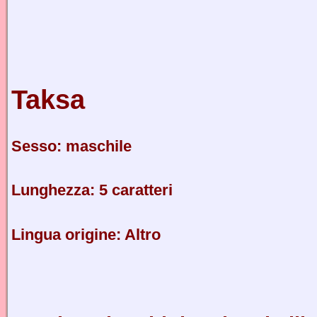
Taksa
Sesso: maschile
Lunghezza: 5 caratteri
Lingua origine: Altro