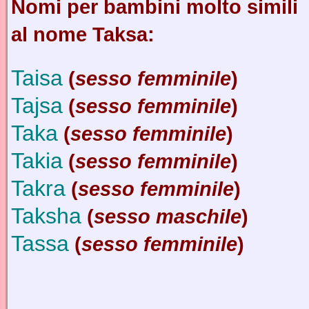
Nomi per bambini molto simili
al nome Taksa:
Taisa
(
sesso femminile
)
Tajsa
(
sesso femminile
)
Taka
(
sesso femminile
)
Takia
(
sesso femminile
)
Takra
(
sesso femminile
)
Taksha
(
sesso maschile
)
Tassa
(
sesso femminile
)