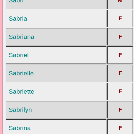
Sabri
M
Sabria
F
Sabriana
F
Sabriel
F
Sabrielle
F
Sabriette
F
Sabrilyn
F
Sabrina
F