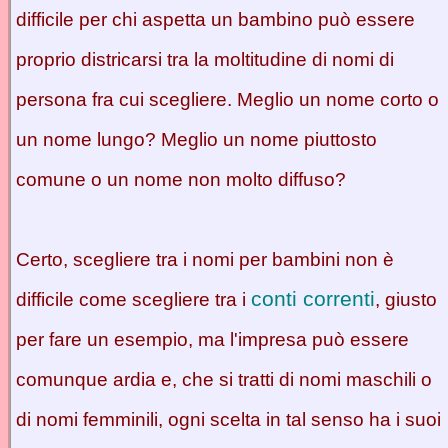
difficile per chi aspetta un bambino può essere
proprio districarsi tra la moltitudine di nomi di
persona fra cui scegliere. Meglio un nome corto o
un nome lungo? Meglio un nome piuttosto
comune o un nome non molto diffuso?
Certo, scegliere tra i nomi per bambini non è
conti correnti
difficile come scegliere tra i
, giusto
per fare un esempio, ma l'impresa può essere
comunque ardia e, che si tratti di nomi maschili o
di nomi femminili, ogni scelta in tal senso ha i suoi