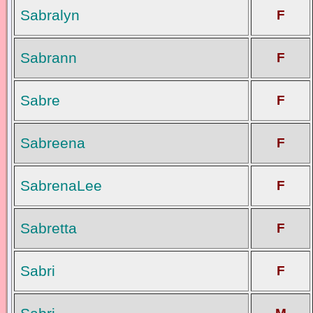
Sabralyn
F
Sabrann
F
Sabre
F
Sabreena
F
SabrenaLee
F
Sabretta
F
Sabri
F