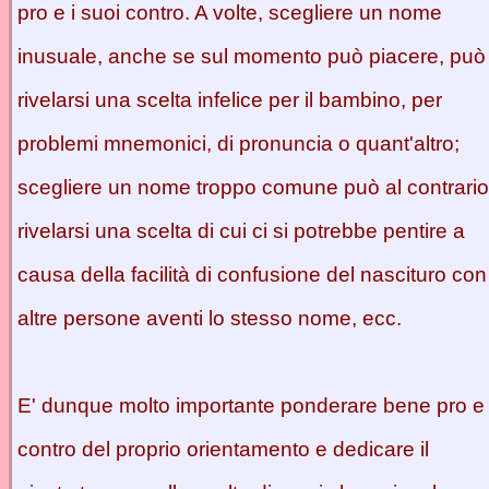
pro e i suoi contro. A volte, scegliere un nome
inusuale, anche se sul momento può piacere, può
rivelarsi una scelta infelice per il bambino, per
problemi mnemonici, di pronuncia o quant'altro;
scegliere un nome troppo comune può al contrario
rivelarsi una scelta di cui ci si potrebbe pentire a
causa della facilità di confusione del nascituro con
altre persone aventi lo stesso nome, ecc.
E' dunque molto importante ponderare bene pro e
contro del proprio orientamento e dedicare il