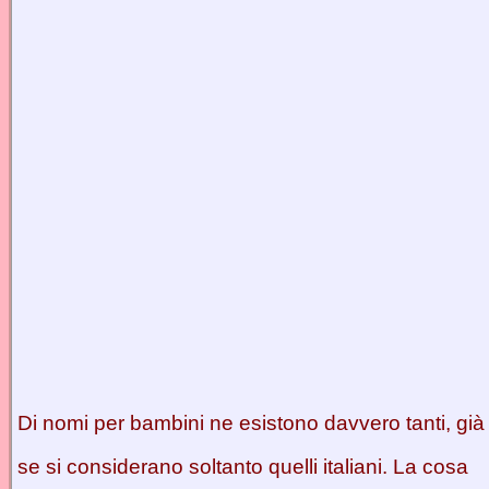
Di nomi per bambini ne esistono davvero tanti, già
se si considerano soltanto quelli italiani. La cosa